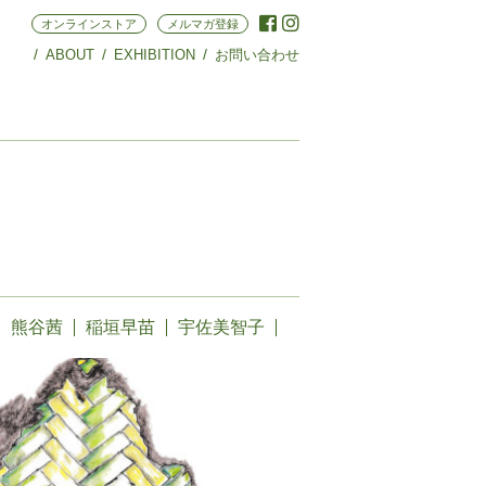
オンラインストア
メルマガ登録
ABOUT
EXHIBITION
お問い合わせ
熊谷茜
稲垣早苗
宇佐美智子