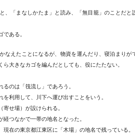
と、「まなしかたま」と読み、「無目籠」のことだと
ゴである。
かなえたことになるが、物資を運んだり、寝泊まりが
くら大きなカゴを編んだとしても、役にたたない。
れるのは「筏流し」であろう。
れを利用して、川下へ運び出すことをいう。
（寄せ場）が設けられる。
が経つなかで一帯の地名となった。
、現在の東京都江東区に「木場」の地名で残っている。