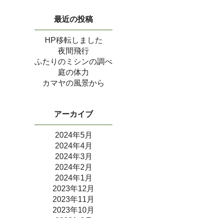
最近の投稿
HP移転しました
夜間飛行
ふたりのミシンの調べ
庭の体力
カマヤの風景から
アーカイブ
2024年5月
2024年4月
2024年3月
2024年2月
2024年1月
2023年12月
2023年11月
2023年10月