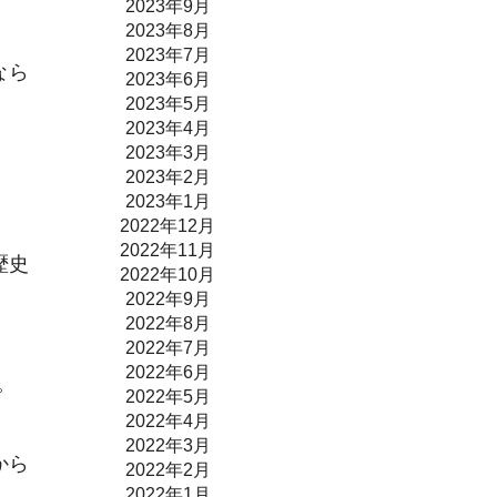
2023年9月
2023年8月
2023年7月
なら
2023年6月
2023年5月
2023年4月
2023年3月
2023年2月
2023年1月
2022年12月
2022年11月
歴史
2022年10月
2022年9月
2022年8月
2022年7月
2022年6月
。
2022年5月
2022年4月
2022年3月
から
2022年2月
2022年1月