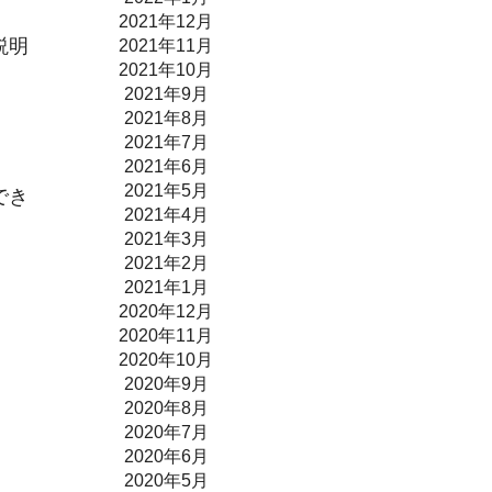
2021年12月
説明
2021年11月
2021年10月
2021年9月
2021年8月
2021年7月
2021年6月
2021年5月
でき
2021年4月
2021年3月
2021年2月
2021年1月
2020年12月
2020年11月
2020年10月
2020年9月
2020年8月
2020年7月
2020年6月
2020年5月